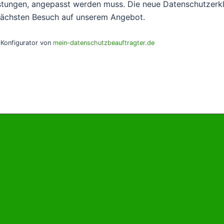
istungen, angepasst werden muss. Die neue Datenschutzerkl
nächsten Besuch auf unserem Angebot.
-Konfigurator von
mein-datenschutzbeauftragter.de