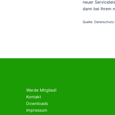
neuer Servicele
dann bei Ihrem 
Quelle: Datenschutz
Werde Mitglied!
Kontakt
Downloads
Impressum