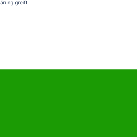
ärung greift