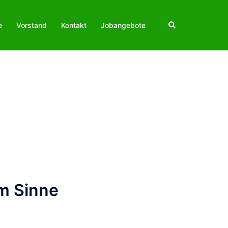
Suche
e
Vorstand
Kontakt
Jobangebote
im Sinne