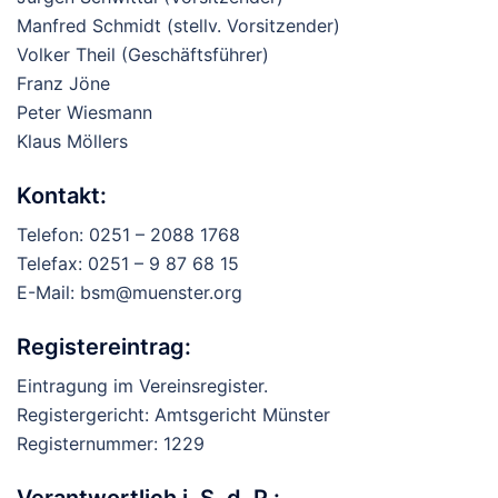
Manfred Schmidt (stellv. Vorsitzender)
Volker Theil (Geschäftsführer)
Franz Jöne
Peter Wiesmann
Klaus Möllers
Kontakt:
Telefon: 0251 – 2088 1768
Telefax: 0251 – 9 87 68 15
E-Mail: bsm@muenster.org
Registereintrag:
Eintragung im Vereinsregister.
Registergericht: Amtsgericht Münster
Registernummer: 1229