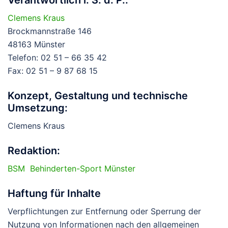
Verantwortlich i. S. d. P.:
Clemens Kraus
Brockmannstraße 146
48163 Münster
Telefon: 02 51 – 66 35 42
Fax: 02 51 – 9 87 68 15
Konzept, Gestaltung und technische
Umsetzung:
Clemens Kraus
Redaktion:
BSM Behinderten-Sport Münster
Haftung für Inhalte
Verpflichtungen zur Entfernung oder Sperrung der
Nutzung von Informationen nach den allgemeinen