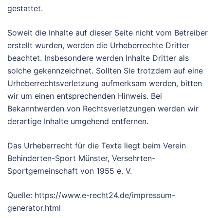
gestattet.
Soweit die Inhalte auf dieser Seite nicht vom Betreiber
erstellt wurden, werden die Urheberrechte Dritter
beachtet. Insbesondere werden Inhalte Dritter als
solche gekennzeichnet. Sollten Sie trotzdem auf eine
Urheberrechtsverletzung aufmerksam werden, bitten
wir um einen entsprechenden Hinweis. Bei
Bekanntwerden von Rechtsverletzungen werden wir
derartige Inhalte umgehend entfernen.
Das Urheberrecht für die Texte liegt beim Verein
Behinderten-Sport Münster, Versehrten-
Sportgemeinschaft von 1955 e. V.
Quelle: https://www.e-recht24.de/impressum-
generator.html