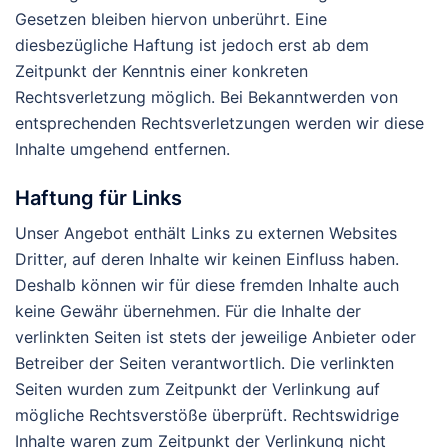
Gesetzen bleiben hiervon unberührt. Eine
diesbezügliche Haftung ist jedoch erst ab dem
Zeitpunkt der Kenntnis einer konkreten
Rechtsverletzung möglich. Bei Bekanntwerden von
entsprechenden Rechtsverletzungen werden wir diese
Inhalte umgehend entfernen.
Haftung für Links
Unser Angebot enthält Links zu externen Websites
Dritter, auf deren Inhalte wir keinen Einfluss haben.
Deshalb können wir für diese fremden Inhalte auch
keine Gewähr übernehmen. Für die Inhalte der
verlinkten Seiten ist stets der jeweilige Anbieter oder
Betreiber der Seiten verantwortlich. Die verlinkten
Seiten wurden zum Zeitpunkt der Verlinkung auf
mögliche Rechtsverstöße überprüft. Rechtswidrige
Inhalte waren zum Zeitpunkt der Verlinkung nicht