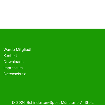
Werde Mitglied!
Kontakt
Downloads
Impressum
Datenschutz
© 2026 Behinderten-Sport Münster e.V.. Stolz