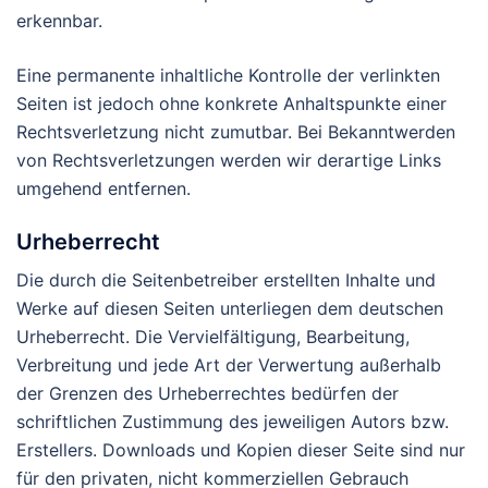
erkennbar.
Eine permanente inhaltliche Kontrolle der verlinkten
Seiten ist jedoch ohne konkrete Anhaltspunkte einer
Rechtsverletzung nicht zumutbar. Bei Bekanntwerden
von Rechtsverletzungen werden wir derartige Links
umgehend entfernen.
Urheberrecht
Die durch die Seitenbetreiber erstellten Inhalte und
Werke auf diesen Seiten unterliegen dem deutschen
Urheberrecht. Die Vervielfältigung, Bearbeitung,
Verbreitung und jede Art der Verwertung außerhalb
der Grenzen des Urheberrechtes bedürfen der
schriftlichen Zustimmung des jeweiligen Autors bzw.
Erstellers. Downloads und Kopien dieser Seite sind nur
für den privaten, nicht kommerziellen Gebrauch